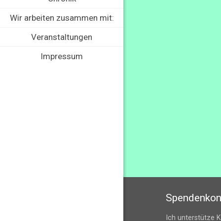
Wir arbeiten zusammen mit:
Veranstaltungen
Impressum
Spendenkon
Ich unterstütze 